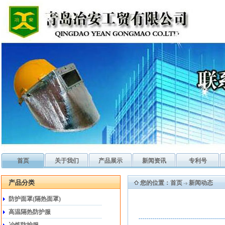
首页
关于我们
产品展示
新闻资讯
专利号
产品分类
您的位置：
首页
新闻动态
防护面罩(隔热面罩)
高温隔热防护服