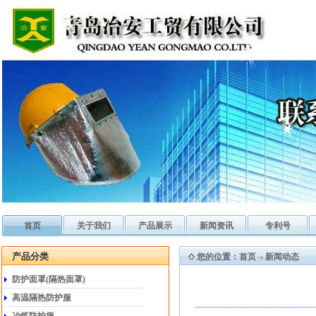
首页
关于我们
产品展示
新闻资讯
专利号
产品分类
您的位置：
首页
新闻动态
防护面罩(隔热面罩)
高温隔热防护服