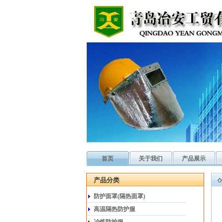
首页
关于我们
产品展示
产品分类
防护面罩(隔热面罩)
高温隔热防护服