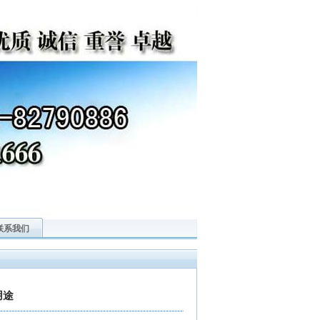
联系我们
用途