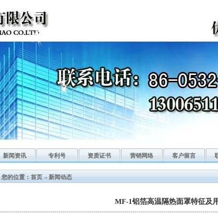
新闻资讯
专利号
资质证书
营销网络
客户留言
您的位置：
首页
新闻动态
MF-1铝箔高温隔热面罩特征及