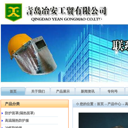
首页
关于我们
产品展示
新闻资讯
专利号
产品分类
您的位置：
首页
产品中心
防护面罩(隔热面罩)
高温隔热防护服